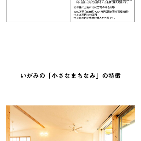
いがみの「小さなまちなみ」の特徴