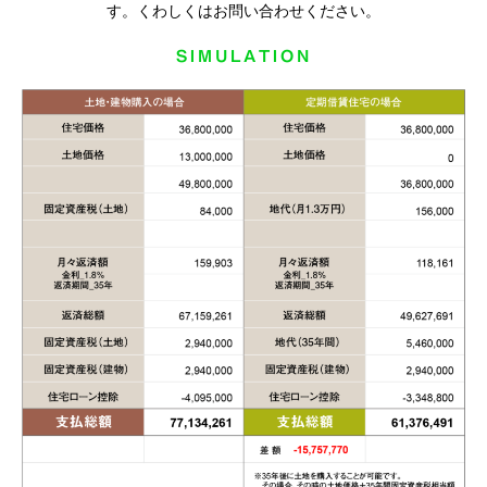
す。くわしくはお問い合わせください。
SIMULATION