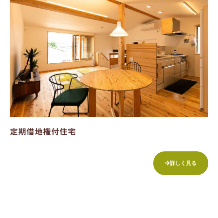
定期借地権付住宅
詳しく見る