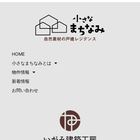
自然素材の戸建レジデンス
HOME
小さなまちなみとは
物件情報
新着情報
お問い合わせ