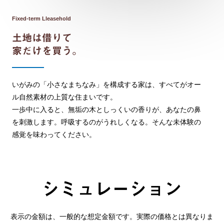
Fixed-term Lleasehold
土地は借りて
家だけを買う。
いがみの「小さなまちなみ」を構成する家は、すべてがオー
ル自然素材の上質な住まいです。
一歩中に入ると、無垢の木としっくいの香りが、あなたの鼻
を刺激します。呼吸するのがうれしくなる。そんな未体験の
感覚を味わってください。
シミュレーション
表示の金額は、一般的な想定金額です。実際の価格とは異なりま