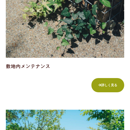
敷地内メンテナンス
詳しく見る