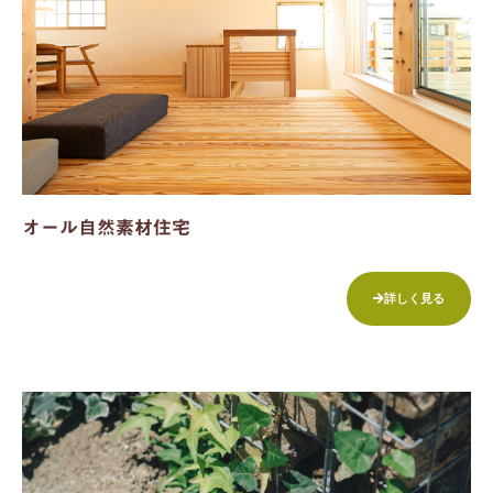
オール自然素材住宅
詳しく見る