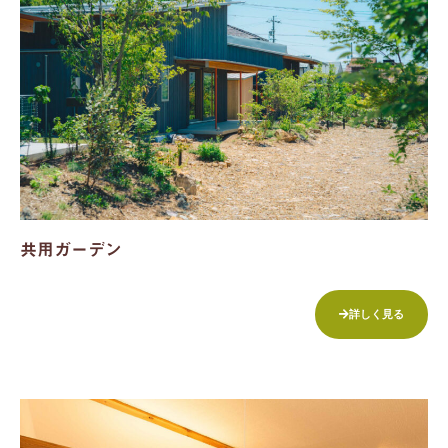
共用ガーデン
詳しく見る