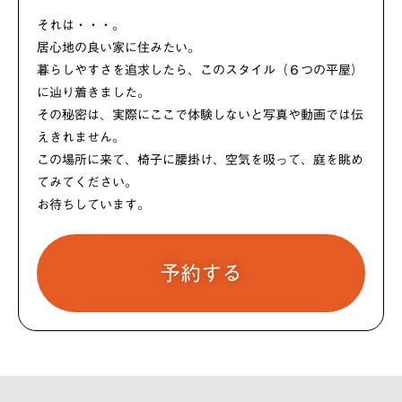
それは・・・。
居心地の良い家に住みたい。
暮らしやすさを追求したら、このスタイル（６つの平屋）
に辿り着きました。
その秘密は、実際にここで体験しないと写真や動画では伝
えきれません。
この場所に来て、椅子に腰掛け、空気を吸って、庭を眺め
てみてください。
お待ちしています。
予約する