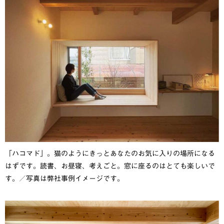
「ハコマド」。猫のようにきっとあなたのお気に入りの場所になる
はずです。読書、お昼寝、考えごと。窓に座るのはとても楽しいで
す。／写真は弊社事例イメージです。