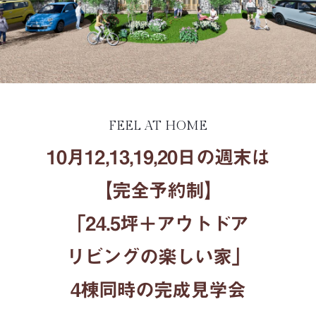
FEEL AT HOME
10月12,13,19,20日の週末は
【完全予約制】
「24.5坪＋アウトドア
リビングの楽しい家」
4棟同時の完成見学会