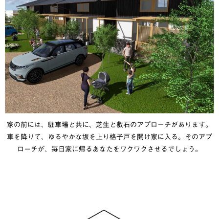
家の前には、駐車場と共に、芝生と敷石のアプローチがあります。
車を降りて、ゆるやかな坂を上り格子戸を開け家に入る。そのアプ
ローチが、毎日家に帰るあなたをワクワクさせるでしょう。