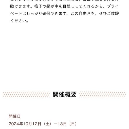
験できます。格子や緑が中を目隠ししてくれるから、プライ
ベートはしっかり確保できます。この自由さを、ぜひご体験
ください。
開催概要
開催日
2024年10月12日
（土）
ー
13日
（日）