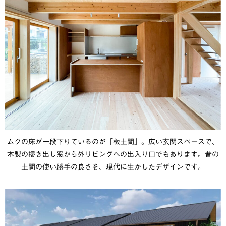
ムクの床が一段下りているのが「板土間」。広い玄関スペースで、
木製の掃き出し窓から外リビングへの出入り口でもあります。昔の
土間の使い勝手の良さを、現代に生かしたデザインです。