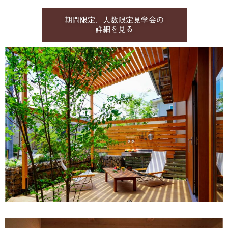
期間限定、人数限定見学会の
詳細を見る