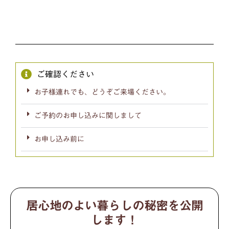
ご確認ください
お子様連れでも、どうぞご来場ください。
ご予約のお申し込みに関しまして
お申し込み前に
居心地のよい暮らしの秘密を公開
します！