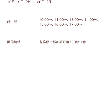
10月 19日
（土）
ー
20日
（日）
10:00〜, 11:00〜, 13:00〜, 14:00〜,
時 間
15:00〜, 16:00〜, 17:00〜
開催地域
各務原市那加桐野町7丁目51番