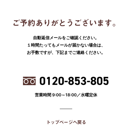
ご予約ありがとうございます。
自動返信メールをご確認ください。
１時間たってもメールが届かない場合は、
お手数ですが、下記までご連絡ください。
営業時間 9:00～18:00／水曜定休
トップページへ戻る