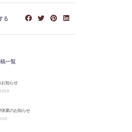
する
投稿一覧
のお知らせ
月26日
夏季休業のお知らせ
10日