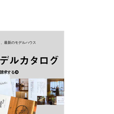
と、最新のモデルハウス
デルカタログ
請求する