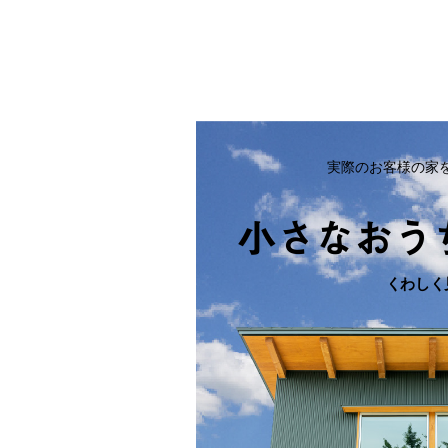
実際のお客様の家
小さなおう
くわしく