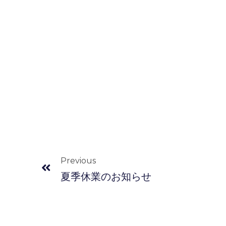
Prev
Previous
夏季休業のお知らせ