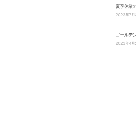
夏季休業
2023年7月
ゴールデ
2023年4月