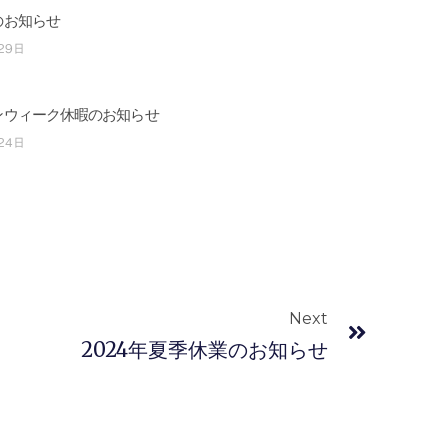
のお知らせ
29日
ンウィーク休暇のお知らせ
24日
Next
Next
2024年夏季休業のお知らせ