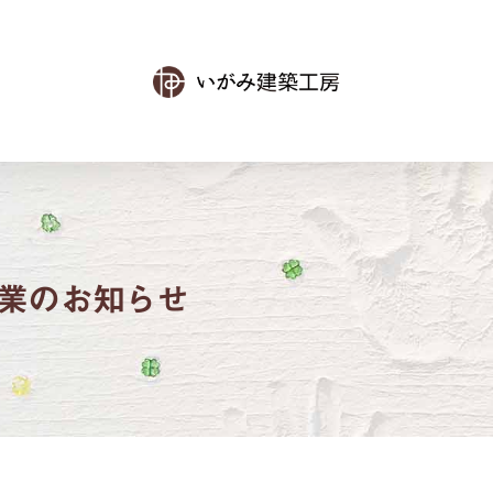
業のお知らせ