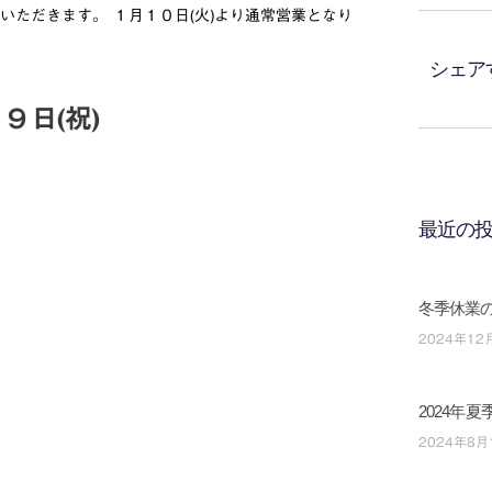
いただきます。 １月１０日(火)より通常営業となり
シェア
９日(祝)
最近の
冬季休業
2024年12
2024年
2024年8月