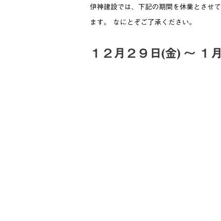
伊神建設では、下記の期間を休業とさせて
ます。 なにとぞご了承ください。
１２月２９日(金) 〜 １月