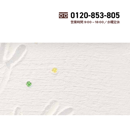
営業時間 9:00～18:00／水曜定休