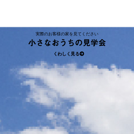
実際のお客様の家を見てください
小さなおうちの見学会
くわしく見る