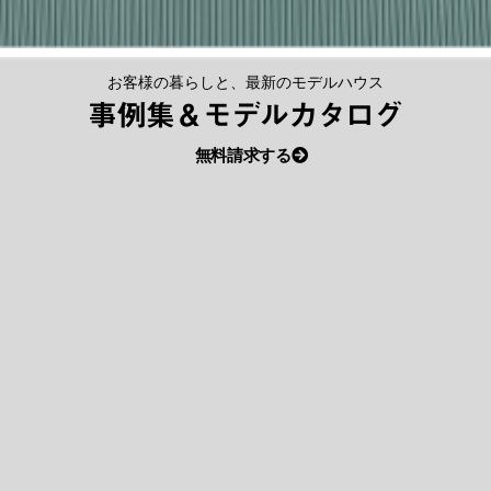
お客様の暮らしと、最新のモデルハウス
事例集＆モデルカタログ
無料請求する