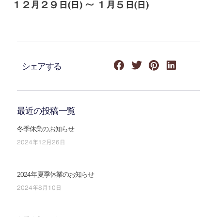
１２月２９日(日) 〜 １月５日(日)
シェアする
最近の投稿一覧
冬季休業のお知らせ
2024年12月26日
2024年夏季休業のお知らせ
2024年8月10日