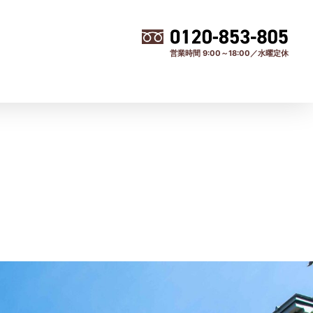
営業時間 9:00～18:00／水曜定休