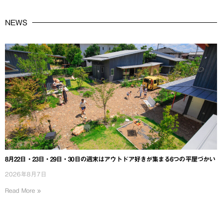
NEWS
8月22日・23日・29日・30日の週末はアウトドア好きが集まる6つの平屋づかい
2026年8月7日
Read More »