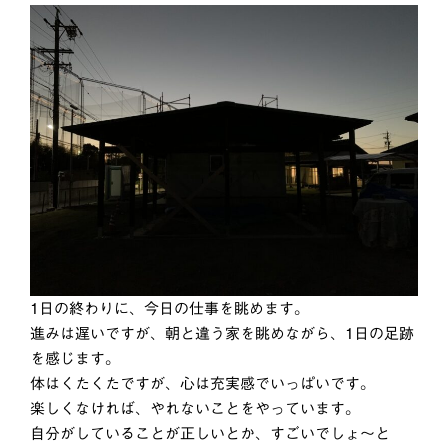
1日の終わりに、今日の仕事を眺めます。
進みは遅いですが、朝と違う家を眺めながら、1日の足跡
を感じます。
体はくたくたですが、心は充実感でいっぱいです。
楽しくなければ、やれないことをやっています。
自分がしていることが正しいとか、すごいでしょ〜と