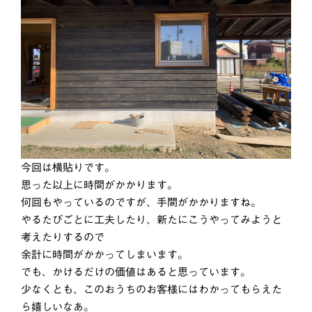
今回は横貼りです。
思った以上に時間がかかります。
何回もやっているのですが、手間がかかりますね。
やるたびごとに工夫したり、新たにこうやってみようと
考えたりするので
余計に時間がかかってしまいます。
でも、かけるだけの価値はあると思っています。
少なくとも、このおうちのお客様にはわかってもらえた
ら嬉しいなあ。