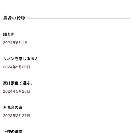
最近の投稿
緑と赤
2024年6月1日
リネンを感じるあさ
2024年5月29日
家は景色で選ぶ。
2024年5月28日
月見台の家
2023年2月27日
上棟の準備