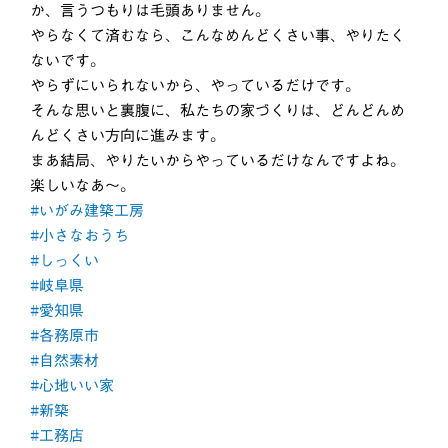
か、言うつもりは毛頭ありません。
やらなくて済むなら、こんなめんどくさい事、やりたく
ないです。
やらずにいられないから、やっているだけです。
そんな思いと裏腹に、私たちの家づくりは、どんどんめ
んどくさい方向に進みます。
まあ結局、やりたいからやっているだけなんですよね。
楽しいなあ〜。
#いがみ建築工房
#小さなおうち
#しっくい
#岐阜県
#愛知県
#各務原市
#自然素材
#心地いい家
#新築
#工務店