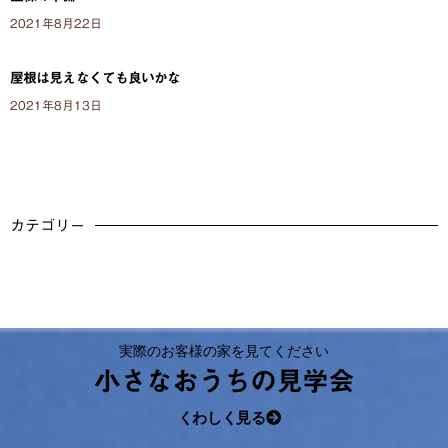
2021年8月22日
屋根は見えなくても良いかな
2021年8月13日
カテゴリー
実際のお客様の家を見てください
小さなおうちの見学会
くわしく見る