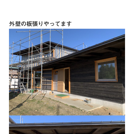
外壁の板張りやってます