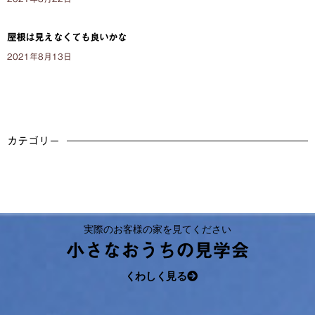
屋根は見えなくても良いかな
2021年8月13日
カテゴリー
実際のお客様の家を見てください
小さなおうちの見学会
くわしく見る