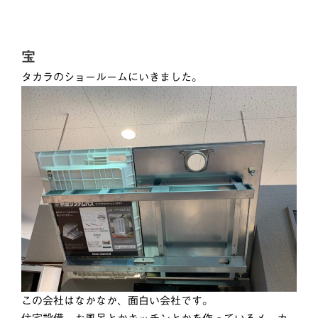
宝
タカラのショールームにいきました。
この会社はなかなか、面白い会社です。