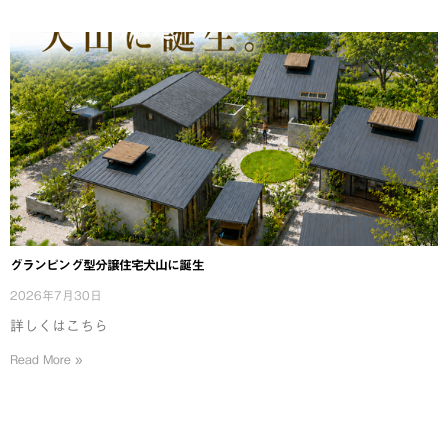
グランピング型分譲住宅犬山に誕生
2026年7月30日
詳しくはこちら
Read More »