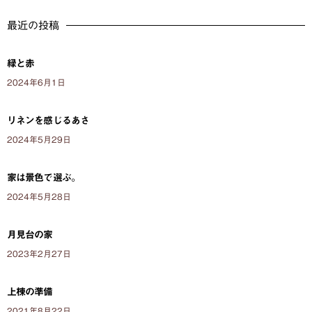
最近の投稿
緑と赤
2024年6月1日
リネンを感じるあさ
2024年5月29日
家は景色で選ぶ。
2024年5月28日
月見台の家
2023年2月27日
上棟の準備
2021年8月22日