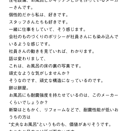
住宅設備、お風呂とかキッチンとかを作っているメーカ
ーさんです。
個性的だから私は、好きです。
スタッフさんたちも好きです。
一緒に仕事をしていて、そう感じます。
会社のものづくりのポリシーが社員さんにも染み込んで
いるような感じです。
社員さんの動きを見ていれば、わかります。
話は変わりまして、
これは、お風呂の床の裏の写真です。
頑丈なような気がしませんか？
そうなのです、頑丈な構造になっているのです。
餅は餅屋。
お風呂にも耐震強度を持たせているのは、このメーカー
くらいでしょうか？
新築はともかく、リフォームなどで、耐震性能が低いお
うちの方は
“丈夫なお風呂”というものも、価値がありそうです。