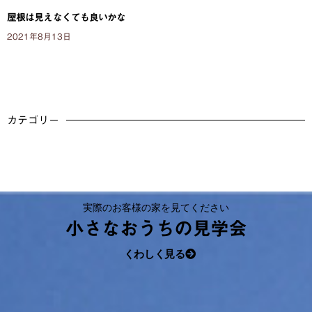
屋根は見えなくても良いかな
2021年8月13日
カテゴリー
実際のお客様の家を見てください
小さなおうちの見学会
くわしく見る