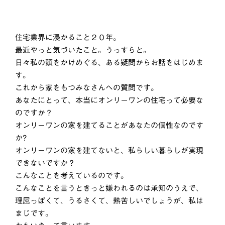
住宅業界に浸かること２０年。
最近やっと気づいたこと。うっすらと。
日々私の頭をかけめぐる、ある疑問からお話をはじめま
す。
これから家をもつみなさんへの質問です。
あなたにとって、本当にオンリーワンの住宅って必要な
のですか？
オンリーワンの家を建てることがあなたの個性なのです
か?
オンリーワンの家を建てないと、私らしい暮らしが実現
できないですか？
こんなことを考えているのです。
こんなことを言うときっと嫌われるのは承知のうえで、
理屈っぽくて、うるさくて、熱苦しいでしょうが、私は
まじです。