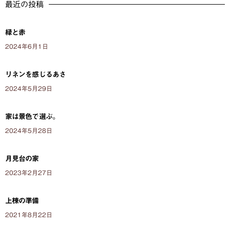
最近の投稿
緑と赤
2024年6月1日
リネンを感じるあさ
2024年5月29日
家は景色で選ぶ。
2024年5月28日
月見台の家
2023年2月27日
上棟の準備
2021年8月22日