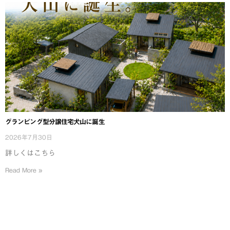
グランピング型分譲住宅犬山に誕生
2026年7月30日
詳しくはこちら
Read More »