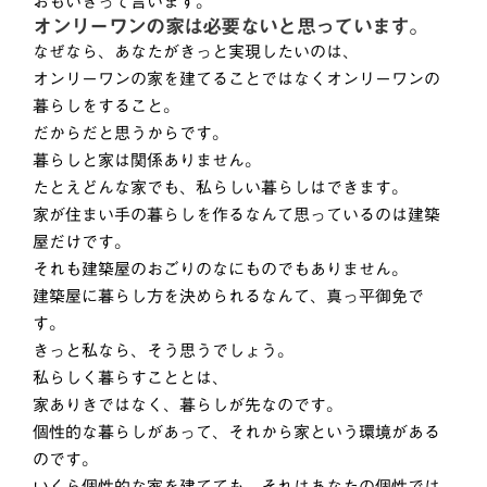
おもいきって言います。
オンリーワンの家は必要ないと思っています。
なぜなら、あなたがきっと実現したいのは、
オンリーワンの家を建てることではなくオンリーワンの
暮らしをすること。
だからだと思うからです。
暮らしと家は関係ありません。
たとえどんな家でも、私らしい暮らしはできます。
家が住まい手の暮らしを作るなんて思っているのは建築
屋だけです。
それも建築屋のおごりのなにものでもありません。
建築屋に暮らし方を決められるなんて、真っ平御免で
す。
きっと私なら、そう思うでしょう。
私らしく暮らすこととは、
家ありきではなく、暮らしが先なのです。
個性的な暮らしがあって、それから家という環境がある
のです。
いくら個性的な家を建てても、それはあなたの個性では