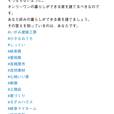
そうならないように。
オンリーワンの暮らしができる家を建てるべきなので
す。
あなた好みの暮らしができる家を建てましょう。
その答えを知っているのは、あなたです。
#いがみ建築工房
#小さなおうち
#しっくい
#岐阜県
#愛知県
#各務原市
#自然素材
#心地いい家
#新築
#工務店
#家づくり
#モデルハウス
#岐阜マイホーム