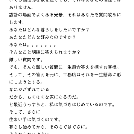
ありません。
設計の場面でよくある光景、それはあなたを質問攻めに
します。
あなたはどんな暮らしをしたいですか？
あたなたどんな好みなのですか？
あなたは。。。。。。。
そんなこと明確に答えられますか？
難しい質問です。
でも、そんな難しい質問に一生懸命答えを探すお客様。
そして、その答えを元に、工務店はそれを一生懸命に形
にしようとする。
なにかがずれている
だから、ちぐはぐな家になるのだ。
と最近うっすらと、私は気づきはじめているのです。
そして、さらに
住まい手は気づくのです。
暮らし始めてから、そのちぐはぐさに。