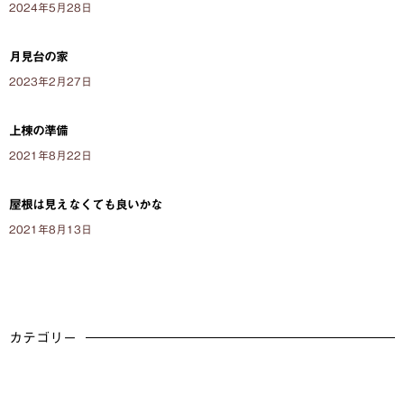
2024年5月28日
月見台の家
2023年2月27日
上棟の準備
2021年8月22日
屋根は見えなくても良いかな
2021年8月13日
カテゴリー