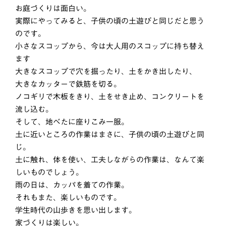
お庭づくりは面白い。
実際にやってみると、子供の頃の土遊びと同じだと思う
のです。
小さなスコップから、今は大人用のスコップに持ち替え
ます
大きなスコップで穴を掘ったり、土をかき出したり、
大きなカッターで鉄筋を切る。
ノコギリで木板をきり、土をせき止め、コンクリートを
流し込む。
そして、地べたに座りこみ一服。
土に近いところの作業はまさに、子供の頃の土遊びと同
じ。
土に触れ、体を使い、工夫しながらの作業は、なんて楽
しいものでしょう。
雨の日は、カッパを着ての作業。
それもまた、楽しいものです。
学生時代の山歩きを思い出します。
家づくりは楽しい。