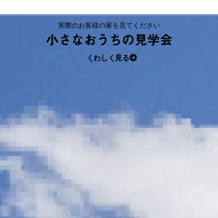
実際のお客様の家を見てください
小さなおうちの見学会
くわしく見る