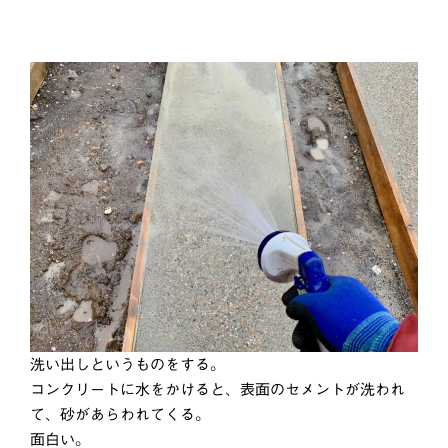
洗い出しというものをする。
コンクリートに水をかけると、表面のセメントが洗われ
て、砂があらわれてくる。
面白い。