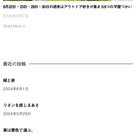
8月22日・23日・29日・30日の週末はアウトドア好きが集まる6つの平屋づかい
2026年8月7日
Read More »
最近の投稿
緑と赤
2024年6月1日
リネンを感じるあさ
2024年5月29日
家は景色で選ぶ。