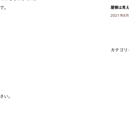
で。
屋根は見
2021年8
カテゴリ
さい。