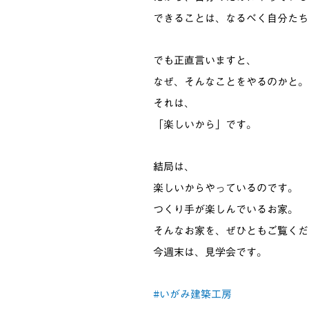
できることは、なるべく自分たち
でも正直言いますと、
なぜ、そんなことをやるのかと。
それは、
「楽しいから」です。
結局は、
楽しいからやっているのです。
つくり手が楽しんでいるお家。
そんなお家を、ぜひともご覧くだ
今週末は、見学会です。
#いがみ建築工房