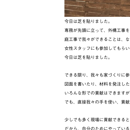
今日は芝を貼りました。
専務が先頭に立って、外構工事を
庭工事で我々ができることは、な
女性スタッフにも参加してもらい
今日は芝を貼りました。
できる限り、我々も家づくりに参
図面を書いたり、材料を発注した
いろんな形での貢献はできますが
でも、直接我々の手を使い、貢献
少しでも多く現場に貢献できると
だから、自分のためにやっている