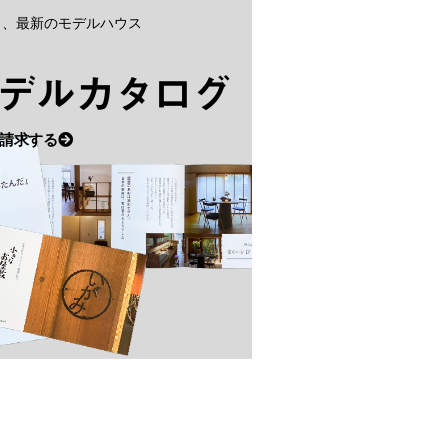
と、最新のモデルハウス
デルカタログ
請求する