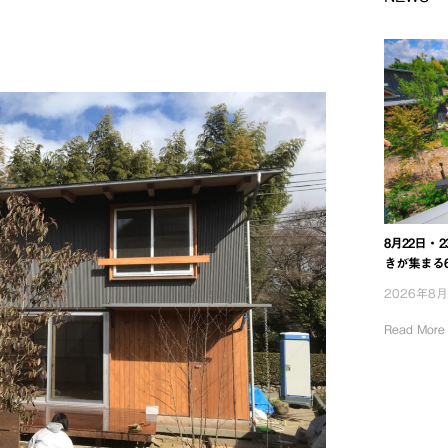
8月22日・
きが集まる
2026年8
Read More