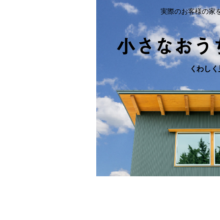
実際のお客様の家
小さなおう
くわしく