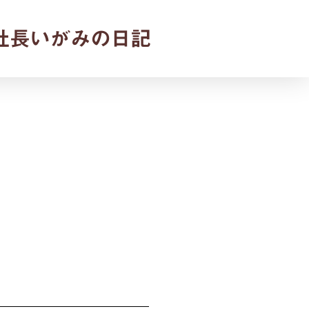
社長いがみの日記