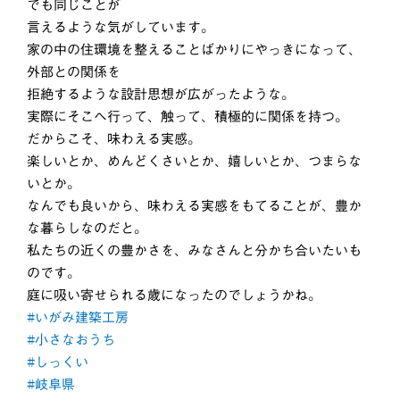
でも同じことが
言えるような気がしています。
家の中の住環境を整えることばかりにやっきになって、
外部との関係を
拒絶するような設計思想が広がったような。
実際にそこへ行って、触って、積極的に関係を持つ。
だからこそ、味わえる実感。
楽しいとか、めんどくさいとか、嬉しいとか、つまらな
いとか。
なんでも良いから、味わえる実感をもてることが、豊か
な暮らしなのだと。
私たちの近くの豊かさを、みなさんと分かち合いたいも
のです。
庭に吸い寄せられる歳になったのでしょうかね。
#いがみ建築工房
#小さなおうち
#しっくい
#岐阜県