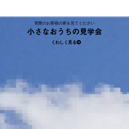
実際のお客様の家を見てください
小さなおうちの見学会
くわしく見る