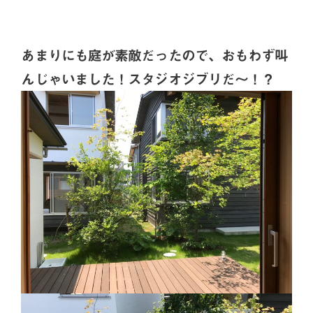
あまりにも庭が素敵だったので、おもわず叫
んじゃいました！スタジオジブリだ〜！？