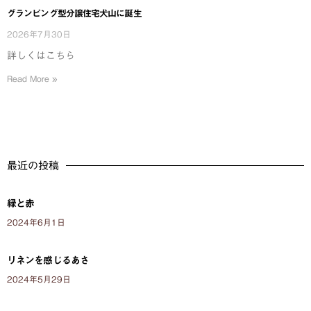
グランピング型分譲住宅犬山に誕生
2026年7月30日
詳しくはこちら
Read More »
最近の投稿
緑と赤
2024年6月1日
リネンを感じるあさ
2024年5月29日