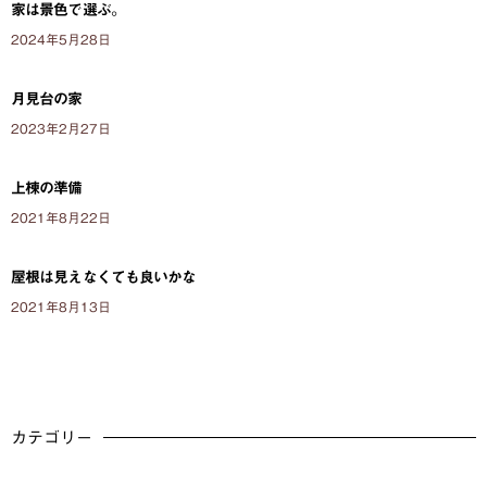
家は景色で選ぶ。
2024年5月28日
月見台の家
2023年2月27日
上棟の準備
2021年8月22日
屋根は見えなくても良いかな
2021年8月13日
カテゴリー