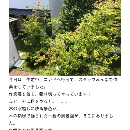
今日は、午前中、コカドへ行って、スタッフみんなで作
業をしていました。
作業服を着て、張り切ってやっています！
ふと、外に目をやると。。。。。
木の窓越しに映る景色が、
木の額縁で飾られた一枚の風景画が、そこにありまし
た。