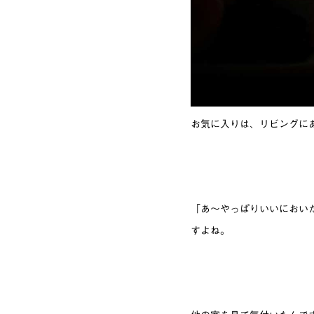
お気に入りは、リビングに
「あ〜やっぱりいいにおい
すよね。