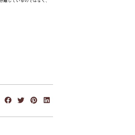
分離しているのではなく、
。