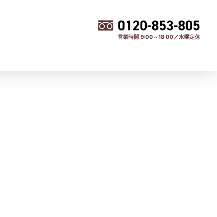
営業時間 9:00～18:00／水曜定休