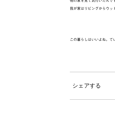
他の家を見て気付いたんで
我が家はリビングからウッ
この暮らしはいいよね。て
シェアする