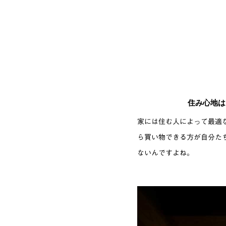
住み心地は
家には住む人によって最適
ら買い物できる方が自分た
ないんですよね。