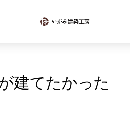
が建てたかった